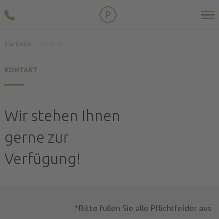
Startseite
Kontakt
.
KONTAKT
Wir stehen Ihnen
gerne zur
Verfügung!
*Bitte füllen Sie alle Pflichtfelder aus