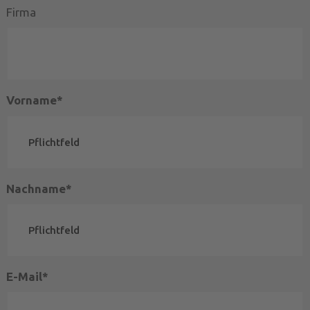
Firma
Vorname*
Nachname*
E-Mail*