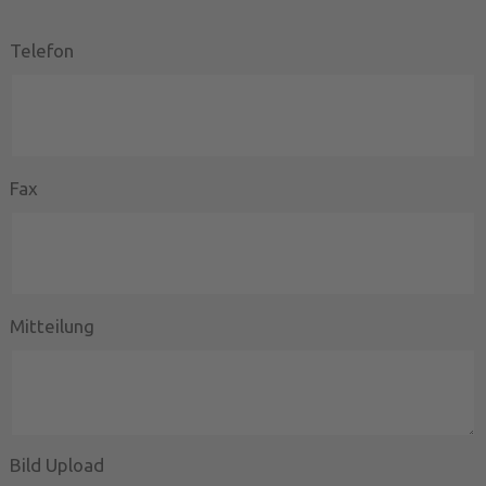
Telefon
Fax
Mitteilung
Bild Upload