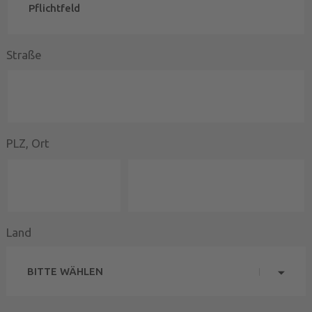
Straße
PLZ, Ort
Land
BITTE WÄHLEN