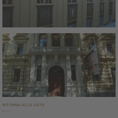
RITORNA ALLA LISTA