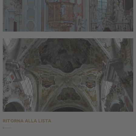
RITORNA ALLA LISTA